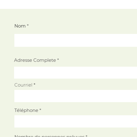
Nom
Adresse Complete
Courriel
Téléphone
Nombre de personnes prévues